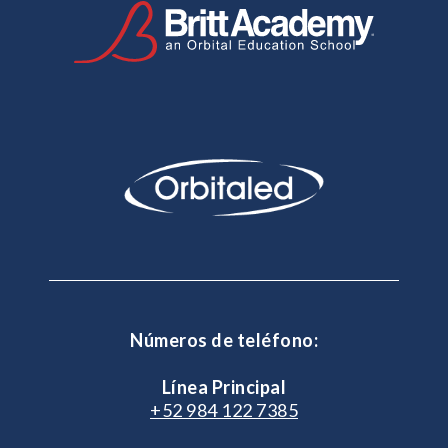
Números de teléfono:
Línea Principal
+52 984 122 7385