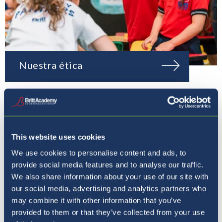
Nuestra ética
This website uses cookies
We use cookies to personalise content and ads, to
provide social media features and to analyse our traffic.
We also share information about your use of our site with
our social media, advertising and analytics partners who
may combine it with other information that you’ve
provided to them or that they’ve collected from your use