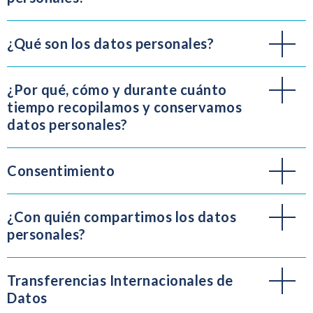
¿Qué son los datos personales?
¿Por qué, cómo y durante cuánto
tiempo recopilamos y conservamos
datos personales?
Consentimiento
¿Con quién compartimos los datos
personales?
Transferencias Internacionales de
Datos