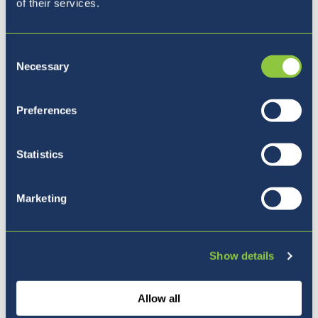
of their services.
Nuestra Directora
Consent
Necessary
Selection
Preferences
Statistics
Marketing
Show details
Orbital Education
Allow all