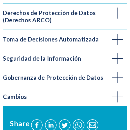
Derechos de Protección de Datos
(Derechos ARCO)
Toma de Decisiones Automatizada
Seguridad de la Información
Gobernanza de Protección de Datos
Cambios
Share