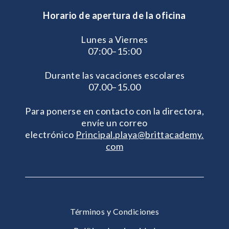
Horario de apertura de la oficina
Lunes a Viernes
07:00–15:00
Durante las vacaciones escolares
07.00–15.00
Para ponerse en contacto con la directora,
envíe un correo
electrónico
Principal.playa@brittacademy.
com
Términos y Condiciones